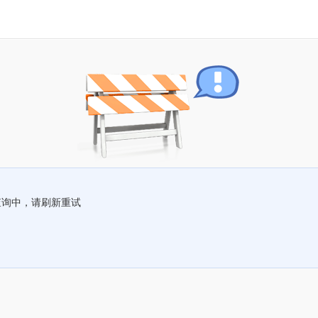
查询中，请刷新重试