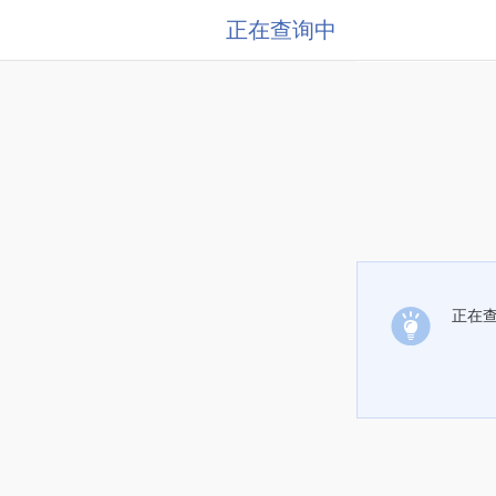
正在查询中
正在