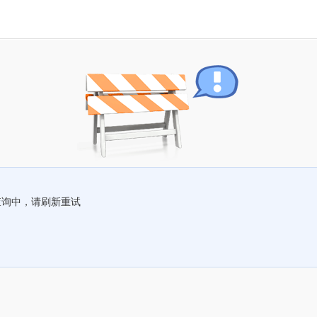
查询中，请刷新重试