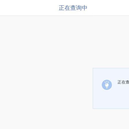
正在查询中
正在